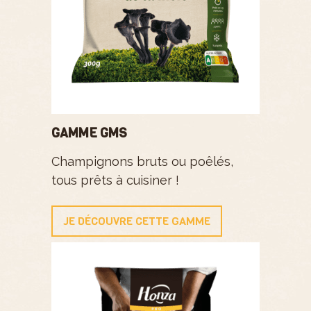
GAMME GMS
Champignons bruts ou poêlés,
tous prêts à cuisiner !
JE DÉCOUVRE CETTE GAMME