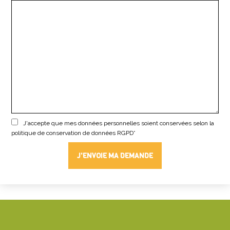
J'accepte que mes données personnelles soient conservées selon la
politique de conservation de données
RGPD*
J'ENVOIE MA DEMANDE