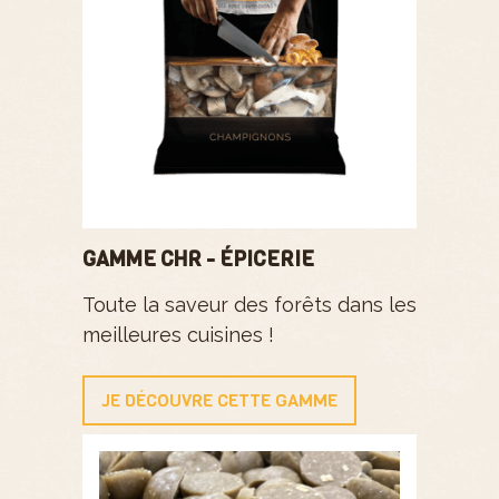
GAMME CHR - ÉPICERIE
Toute la saveur des forêts dans les
meilleures cuisines !
JE DÉCOUVRE CETTE GAMME