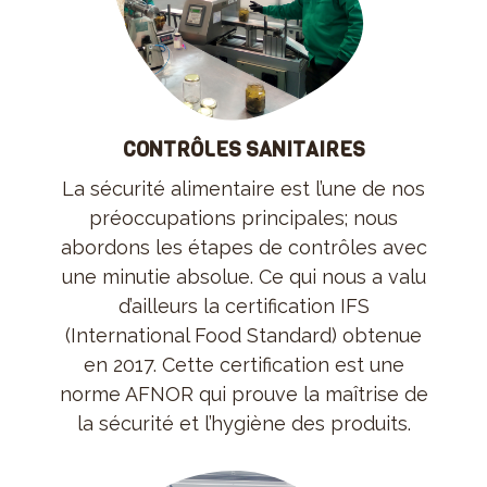
CONTRÔLES SANITAIRES
La sécurité alimentaire est l’une de nos
préoccupations principales; nous
abordons les étapes de contrôles avec
une minutie absolue. Ce qui nous a valu
d’ailleurs la certification IFS
(International Food Standard) obtenue
en 2017. Cette certification est une
norme AFNOR qui prouve la maîtrise de
la sécurité et l’hygiène des produits.