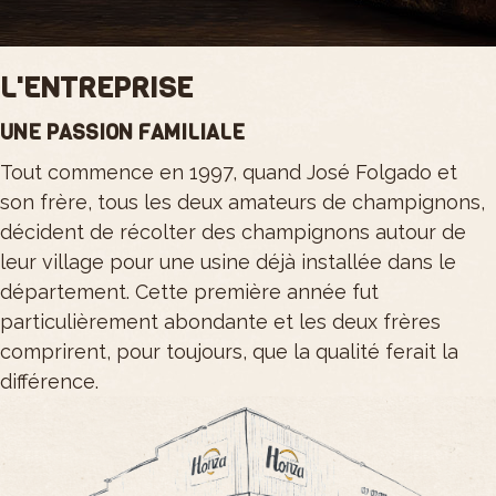
L'ENTREPRISE
UNE PASSION FAMILIALE
Tout commence en 1997, quand José Folgado et
son frère, tous les deux amateurs de champignons,
décident de récolter des champignons autour de
leur village pour une usine déjà installée dans le
département. Cette première année fut
particulièrement abondante et les deux frères
comprirent, pour toujours, que la qualité ferait la
différence.