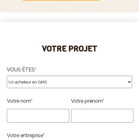
VOTRE PROJET
VOUS ÊTES*
Votre nom*
Votre prénom*
Votre entreprise*