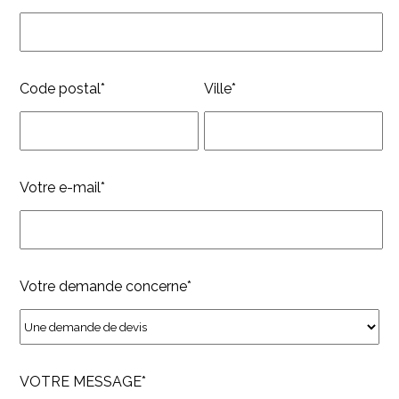
Code postal*
Ville*
Votre e-mail*
Votre demande concerne*
VOTRE MESSAGE*