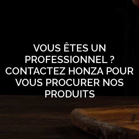
VOUS ÊTES UN
PROFESSIONNEL ?
CONTACTEZ HONZA POUR
VOUS PROCURER NOS
PRODUITS