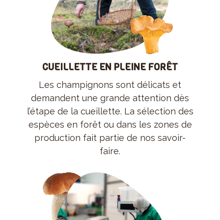
CUEILLETTE EN PLEINE FORÊT
Les champignons sont délicats et
demandent une grande attention dès
l’étape de la cueillette. La sélection des
espèces en forêt ou dans les zones de
production fait partie de nos savoir-
faire.