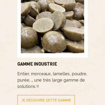
GAMME INDUSTRIE
Entier, morceaux, lamelles, poudre,
purée, … une très large gamme de
solutions !!
JE DÉCOUVRE CETTE GAMME