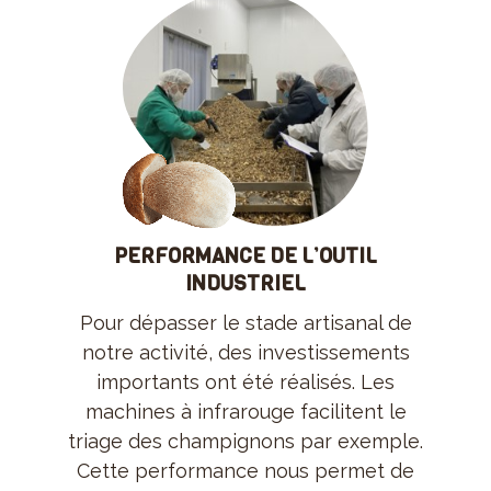
PERFORMANCE DE L’OUTIL
INDUSTRIEL
Pour dépasser le stade artisanal de
notre activité, des investissements
importants ont été réalisés. Les
machines à infrarouge facilitent le
triage des champignons par exemple.
Cette performance nous permet de