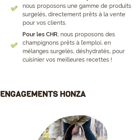
nous proposons une gamme de produits
surgelés, directement prêts à la vente
pour vos clients.
Pour les CHR
, nous proposons des
champignons prêts à l’emploi, en
mélanges surgelés, déshydratés, pour
cuisinier vos meilleures recettes !
ENGAGEMENTS HONZA