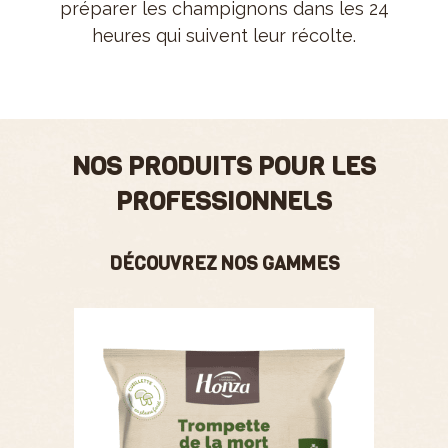
préparer les champignons dans les 24
heures qui suivent leur récolte.
NOS PRODUITS POUR LES
PROFESSIONNELS
DÉCOUVREZ NOS GAMMES