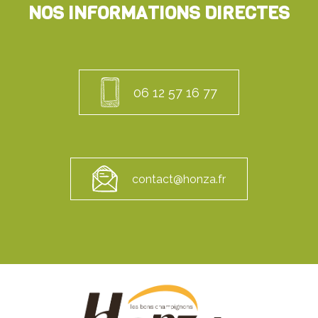
NOS INFORMATIONS DIRECTES
06 12 57 16 77
contact@honza.fr