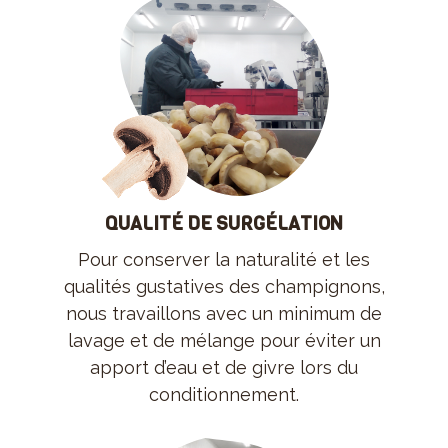
QUALITÉ DE SURGÉLATION
Pour conserver la naturalité et les
qualités gustatives des champignons,
nous travaillons avec un minimum de
lavage et de mélange pour éviter un
apport d’eau et de givre lors du
conditionnement.