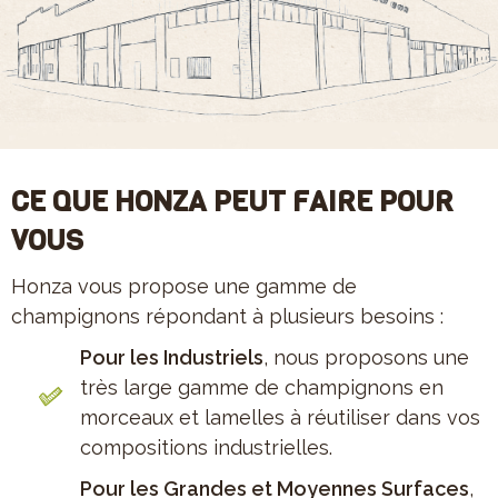
CE QUE HONZA PEUT FAIRE POUR
VOUS
Honza vous propose une gamme de
champignons répondant à plusieurs besoins :
Pour les Industriels
, nous proposons une
très large gamme de champignons en
morceaux et lamelles à réutiliser dans vos
compositions industrielles.
Pour les Grandes et Moyennes Surfaces
,