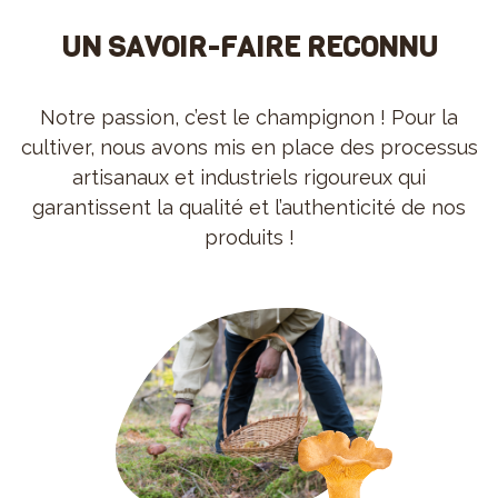
UN SAVOIR-FAIRE RECONNU
Notre passion, c’est le champignon ! Pour la
cultiver, nous avons mis en place des processus
artisanaux et industriels rigoureux qui
garantissent la qualité et l’authenticité de nos
produits !