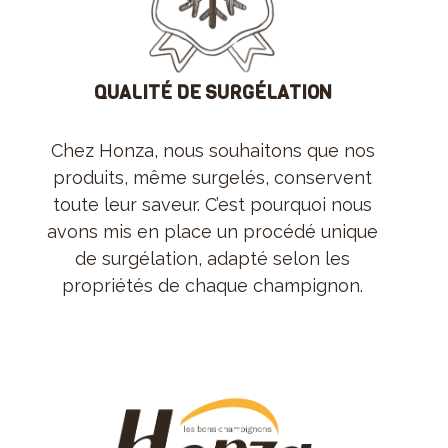
QUALITÉ DE SURGÉLATION
Chez Honza, nous souhaitons que nos
produits, même surgelés, conservent
toute leur saveur. C’est pourquoi nous
avons mis en place un procédé unique
de surgélation, adapté selon les
propriétés de chaque champignon.