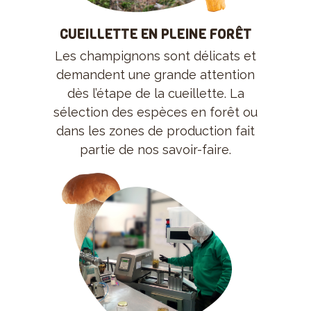
CUEILLETTE EN PLEINE FORÊT
Les champignons sont délicats et
demandent une grande attention
dès l’étape de la cueillette. La
sélection des espèces en forêt ou
dans les zones de production fait
partie de nos savoir-faire.