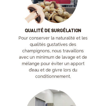
QUALITÉ DE SURGÉLATION
Pour conserver la naturalité et les
qualités gustatives des
champignons, nous travaillons
avec un minimum de lavage et de
mélange pour éviter un apport
d’eau et de givre lors du
conditionnement.