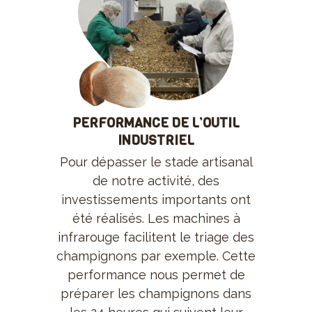
PERFORMANCE DE L’OUTIL
INDUSTRIEL
Pour dépasser le stade artisanal
de notre activité, des
investissements importants ont
été réalisés. Les machines à
infrarouge facilitent le triage des
champignons par exemple. Cette
performance nous permet de
préparer les champignons dans