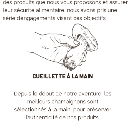
des produits que nous vous proposons et assurer
leur sécurité alimentaire, nous avons pris une
série d’engagements visant ces objectifs.
CUEILLETTE À LA MAIN
Depuis le début de notre aventure, les
meilleurs champignons sont
sélectionnés à la main, pour préserver
l’authenticité de nos produits.