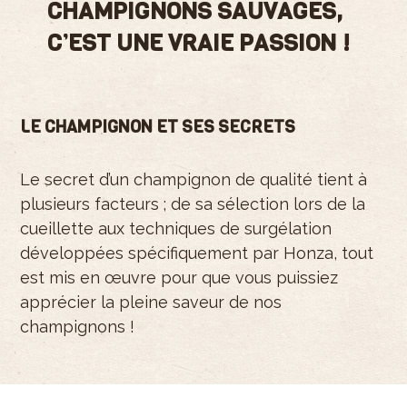
CHAMPIGNONS SAUVAGES,
C’EST UNE VRAIE PASSION !
LE CHAMPIGNON ET SES SECRETS
Le secret d’un champignon de qualité tient à
plusieurs facteurs ; de sa sélection lors de la
cueillette aux techniques de surgélation
développées spécifiquement par Honza, tout
est mis en œuvre pour que vous puissiez
apprécier la pleine saveur de nos
champignons !