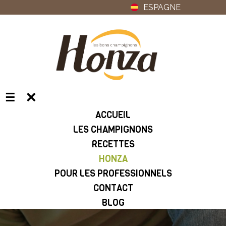
ESPAGNE
✕
☰
ACCUEIL
LES CHAMPIGNONS
RECETTES
HONZA
POUR LES PROFESSIONNELS
CONTACT
BLOG