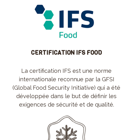
CERTIFICATION IFS FOOD
La certification IFS est une norme
internationale reconnue par la GFSI
(Global Food Security Initiative) qui a été
développée dans le but de définir les
exigences de sécurité et de qualité.