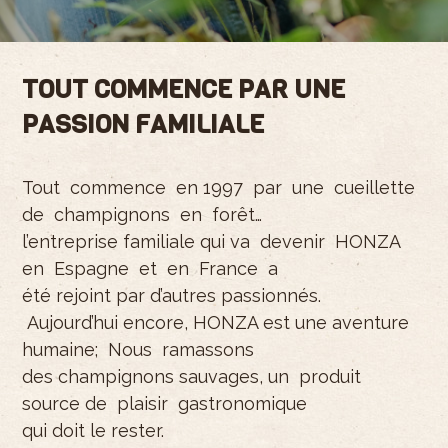
TOUT COMMENCE PAR UNE
PASSION FAMILIALE
Tout commence en 1997 par une cueillette
de champignons en forêt…
l’entreprise familiale qui va devenir HONZA
en Espagne et en France a
été rejoint par d’autres passionnés.
Aujourd’hui encore, HONZA est une aventure
humaine; Nous ramassons
des champignons sauvages, un produit
source de plaisir gastronomique
qui doit le rester.