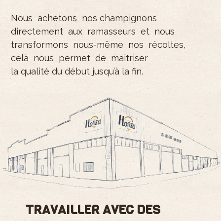
Nous achetons nos champignons
directement aux ramasseurs et nous
transformons nous-même nos récoltes,
cela nous permet de maitriser
la qualité du début jusqu’à la fin.
TRAVAILLER AVEC DES