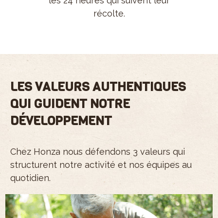
les 24 heures qui suivent leur
récolte.
LES VALEURS AUTHENTIQUES
QUI GUIDENT NOTRE
DÉVELOPPEMENT
Chez Honza nous défendons 3 valeurs qui
structurent notre activité et nos équipes au
quotidien.