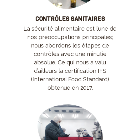
CONTRÔLES SANITAIRES
La sécurité alimentaire est l’une de
nos préoccupations principales;
nous abordons les étapes de
contrôles avec une minutie
absolue. Ce qui nous a valu
d’ailleurs la certification IFS
(International Food Standard)
obtenue en 2017.