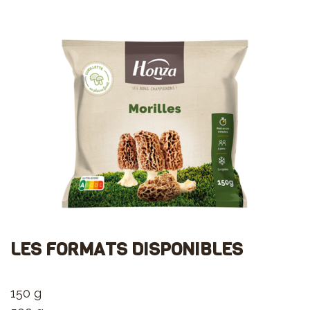
LES FORMATS DISPONIBLES
150 g