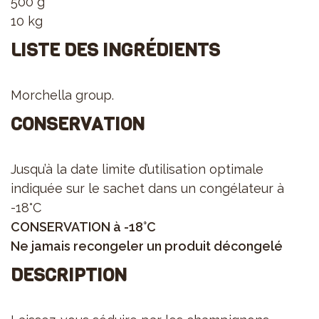
500 g
10 kg
LISTE DES INGRÉDIENTS
Morchella group.
CONSERVATION
Jusqu’à la date limite d’utilisation optimale
indiquée sur le sachet dans un congélateur à
-18°C
CONSERVATION à -18°C
Ne jamais recongeler un produit décongelé
DESCRIPTION