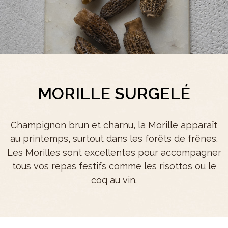
MORILLE SURGELÉ
Champignon brun et charnu, la Morille apparaît
au printemps, surtout dans les forêts de frênes.
Les Morilles sont excellentes pour accompagner
tous vos repas festifs comme les risottos ou le
coq au vin.