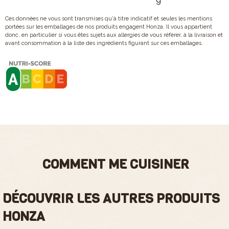
Ces données ne vous sont transmises qu'à titre indicatif et seules les mentions
portées sur les emballages de nos produits engagent Honza. Il vous appartient
donc, en particulier si vous êtes sujets aux allergies de vous référer, à la livraison et
avant consommation à la liste des ingrédients figurant sur ces emballages.
COMMENT ME CUISINER
DÉCOUVRIR LES AUTRES PRODUITS
HONZA