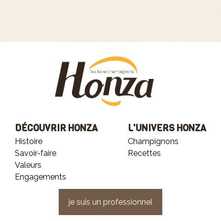
DÉCOUVRIR HONZA
L'UNIVERS HONZA
Histoire
Champignons
Savoir-faire
Recettes
Valeurs
Engagements
je suis un professionnel