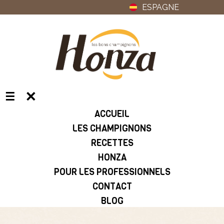
ESPAGNE
✕
☰
ACCUEIL
LES CHAMPIGNONS
RECETTES
HONZA
POUR LES PROFESSIONNELS
CONTACT
BLOG