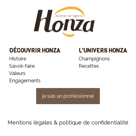
DÉCOUVRIR HONZA
L'UNIVERS HONZA
Histoire
Champignons
Savoir-faire
Recettes
Valeurs
Engagements
je suis un professionnel
Mentions légales & politique de confidentialité