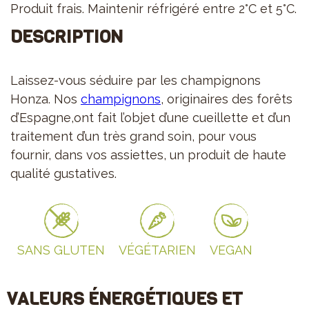
Produit frais. Maintenir réfrigéré entre 2°C et 5°C.
DESCRIPTION
Laissez-vous séduire par les champignons
Honza. Nos
champignons
, originaires des forêts
d’Espagne,ont fait l’objet d’une cueillette et d’un
traitement d’un très grand soin, pour vous
fournir, dans vos assiettes, un produit de haute
qualité gustatives.
SANS GLUTEN
VÉGÉTARIEN
VEGAN
VALEURS ÉNERGÉTIQUES ET