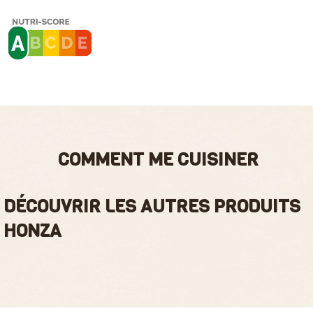
COMMENT ME CUISINER
DÉCOUVRIR LES AUTRES PRODUITS
HONZA