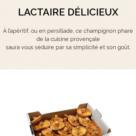
LACTAIRE DÉLICIEUX
À l’apéritif, ou en persillade, ce champignon phare
de la cuisine provençale
saura vous séduire par sa simplicité et son goût.