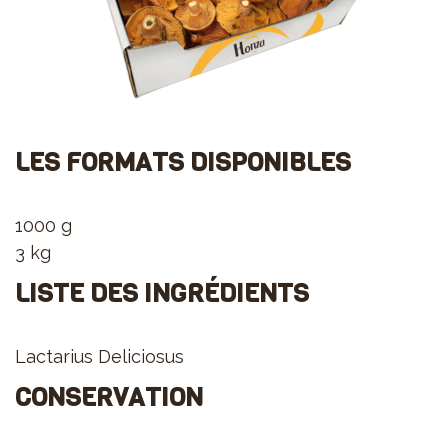
LES FORMATS DISPONIBLES
1000 g
3 kg
LISTE DES INGRÉDIENTS
Lactarius Deliciosus
CONSERVATION