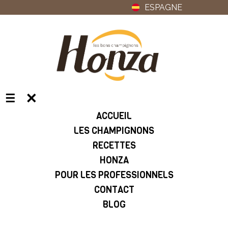
ESPAGNE
✕
☰
ACCUEIL
LES CHAMPIGNONS
RECETTES
HONZA
POUR LES PROFESSIONNELS
CONTACT
BLOG