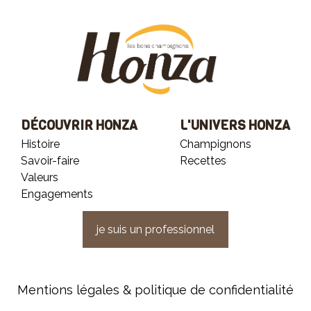
DÉCOUVRIR HONZA
L'UNIVERS HONZA
Histoire
Champignons
Savoir-faire
Recettes
Valeurs
Engagements
je suis un professionnel
Mentions légales & politique de confidentialité