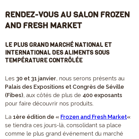
RENDEZ-VOUS AU SALON FROZEN
AND FRESH MARKET
LE PLUS GRAND MARCHÉ NATIONAL ET
INTERNATIONAL DES ALIMENTS SOUS
TEMPÉRATURE CONTRÔLÉE
Les
30 et 31 janvier
, nous serons présents au
Palais des Expositions et Congrès de Séville
(Fibes)
, aux côtés de plus de
400 exposants
pour faire découvrir nos produits.
La
1ère édition de «
Frozen and Fresh Market
«
se tiendra ces jours-là, consolidant sa place
comme le plus grand événement du marché