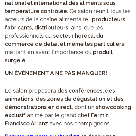
national et international des aliments sous
température contrôlée
. Ce salon réunit tous les
acteurs de la chaîne alimentaire :
producteurs,
fabricants, distributeurs
, ainsi que les
professionnels du
secteur horeca, du
commerce de détail et même les particuliers
,
mettant en avant l’importance du
produit
surgelé
.
UN ÉVÉNEMENT À NE PAS MANQUER!
Le salon proposera
des conférences, des
animations, des zones de dégustation et des
démonstrations en direct
, dont un
showcooking
exclusif
animé par le grand chef
Fermín
Francisco Arranz
avec nos champignons.