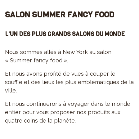
SALON SUMMER FANCY FOOD
L’UN DES PLUS GRANDS SALONS DU MONDE
Nous sommes allés à New York au salon
« Summer fancy food ».
Et nous avons profité de vues à couper le
souffle et des lieux les plus emblématiques de la
ville.
Et nous continuerons à voyager dans le monde
entier pour vous proposer nos produits aux
quatre coins de la planète.