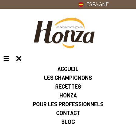
ESPAGNE
✕
☰
ACCUEIL
LES CHAMPIGNONS
RECETTES
HONZA
POUR LES PROFESSIONNELS
CONTACT
BLOG