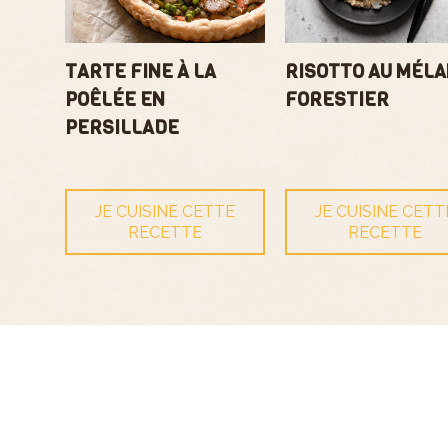
TARTE FINE À LA
RISOTTO AU MÉL
POÊLÉE EN
FORESTIER
PERSILLADE
JE CUISINE CETTE
JE CUISINE CETT
RECETTE
RECETTE