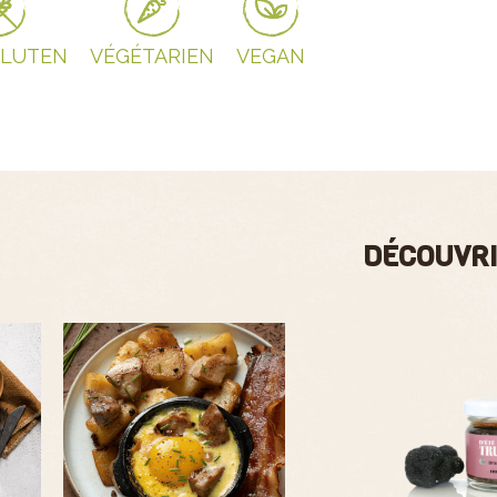
GLUTEN
VÉGÉTARIEN
VEGAN
DÉCOUVRI