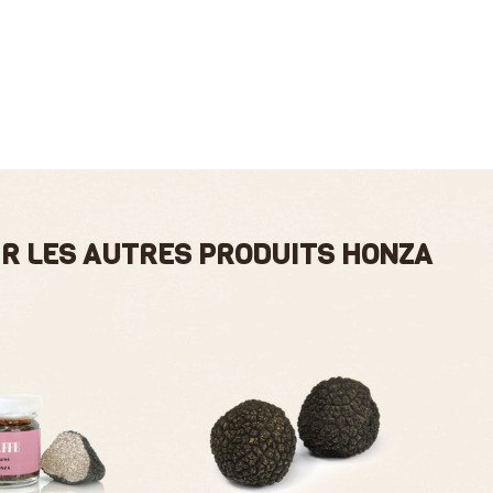
R LES AUTRES PRODUITS HONZA