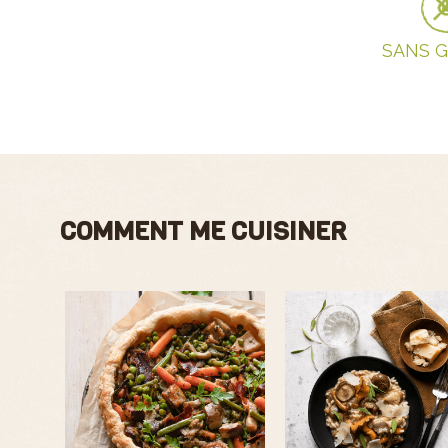
SANS 
COMMENT ME CUISINER